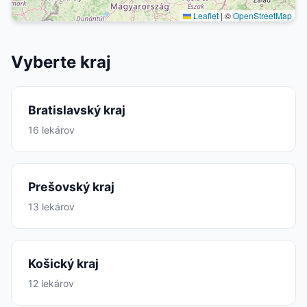
Leaflet
|
©
OpenStreetMap
Vyberte kraj
Bratislavský kraj
16 lekárov
Prešovský kraj
13 lekárov
Košický kraj
12 lekárov