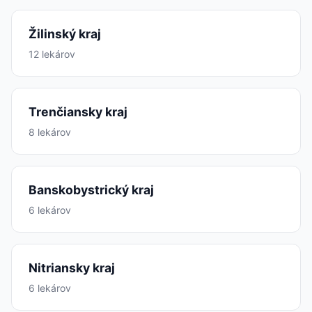
Žilinský kraj
12 lekárov
Trenčiansky kraj
8 lekárov
Banskobystrický kraj
6 lekárov
Nitriansky kraj
6 lekárov