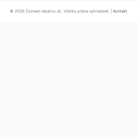
© 2026 Zoznam-lekárov.sk. Všetky práva vyhradené. |
Kontakt