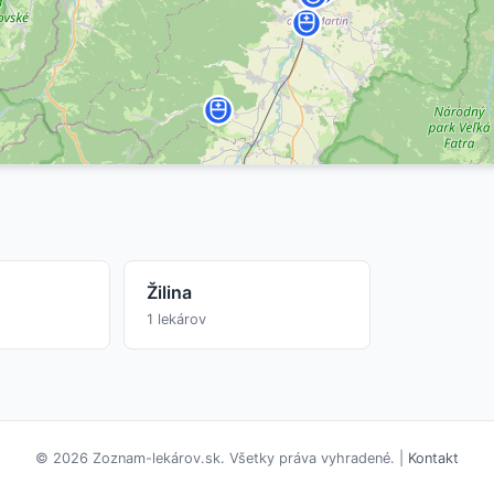
Žilina
1 lekárov
© 2026 Zoznam-lekárov.sk. Všetky práva vyhradené. |
Kontakt