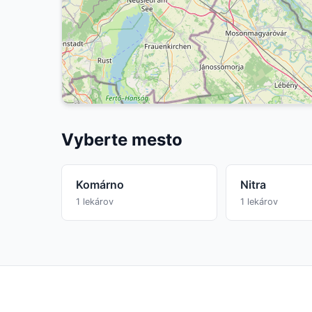
Vyberte mesto
Komárno
Nitra
1 lekárov
1 lekárov