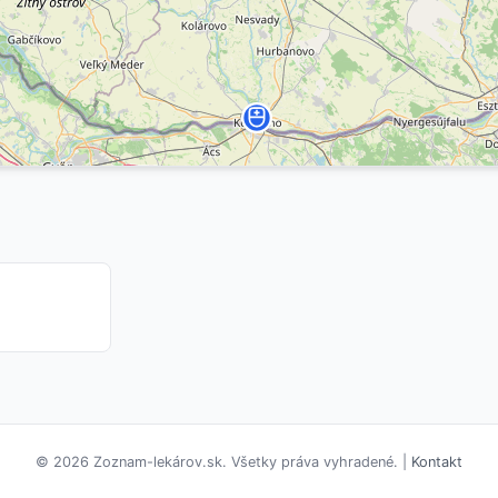
© 2026 Zoznam-lekárov.sk. Všetky práva vyhradené. |
Kontakt