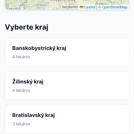
Leaflet
|
©
OpenStreetMap
Vyberte kraj
Banskobystrický kraj
4 lekárov
Žilinský kraj
4 lekárov
Bratislavský kraj
3 lekárov