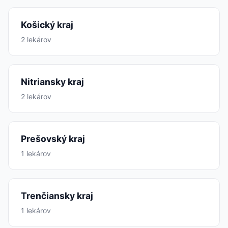
Košický kraj
2 lekárov
Nitriansky kraj
2 lekárov
Prešovský kraj
1 lekárov
Trenčiansky kraj
1 lekárov