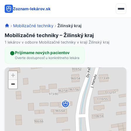
Zoznam-lekárov.sk
›
Mobilizačné techniky
›
Žilinský kraj
Mobilizačné techniky – Žilinský kraj
1 lekárov v odbore Mobilizačné techniky v kraji Žilinský kraj
Prijímame nových pacientov
Overte dostupnosť u konkrétneho lekára
+
−