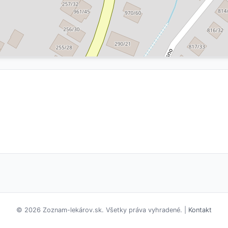
© 2026 Zoznam-lekárov.sk. Všetky práva vyhradené. |
Kontakt