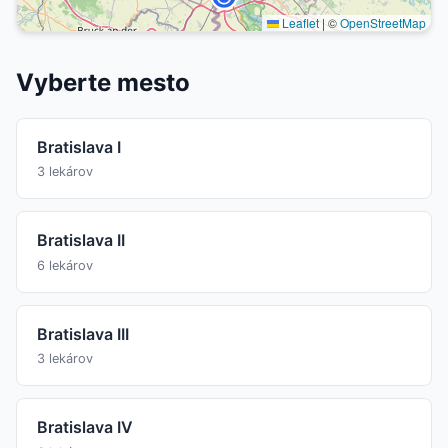
Leaflet
|
©
OpenStreetMap
Vyberte mesto
Bratislava I
3 lekárov
Bratislava II
6 lekárov
Bratislava III
3 lekárov
Bratislava IV