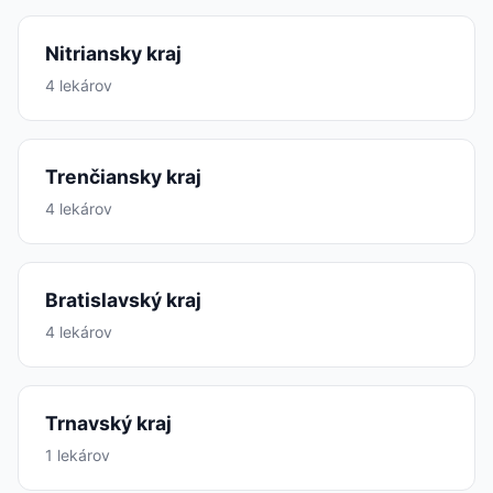
Nitriansky kraj
4 lekárov
Trenčiansky kraj
4 lekárov
Bratislavský kraj
4 lekárov
Trnavský kraj
1 lekárov