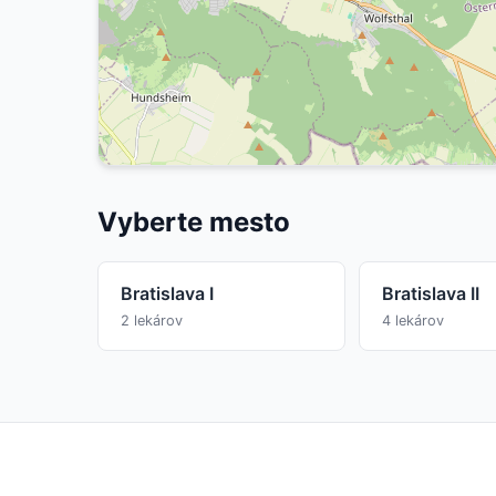
Vyberte mesto
Bratislava I
Bratislava II
2 lekárov
4 lekárov