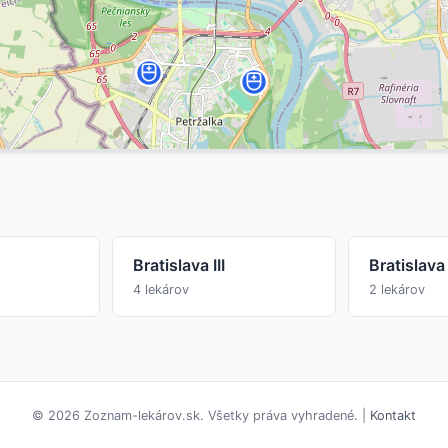
Bratislava III
Bratislava
4 lekárov
2 lekárov
© 2026 Zoznam-lekárov.sk. Všetky práva vyhradené. |
Kontakt