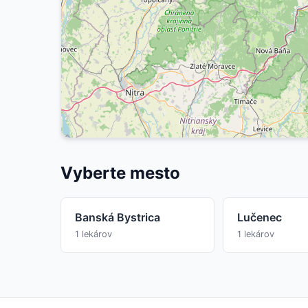
Vyberte mesto
Banská Bystrica
Lučenec
1 lekárov
1 lekárov