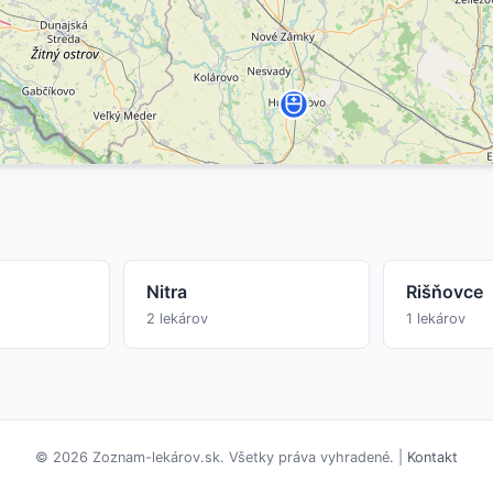
Nitra
Rišňovce
2 lekárov
1 lekárov
© 2026 Zoznam-lekárov.sk. Všetky práva vyhradené. |
Kontakt