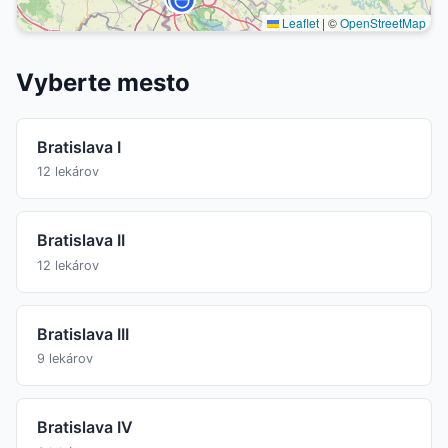
Leaflet
|
©
OpenStreetMap
Vyberte mesto
Bratislava I
12 lekárov
Bratislava II
12 lekárov
Bratislava III
9 lekárov
Bratislava IV