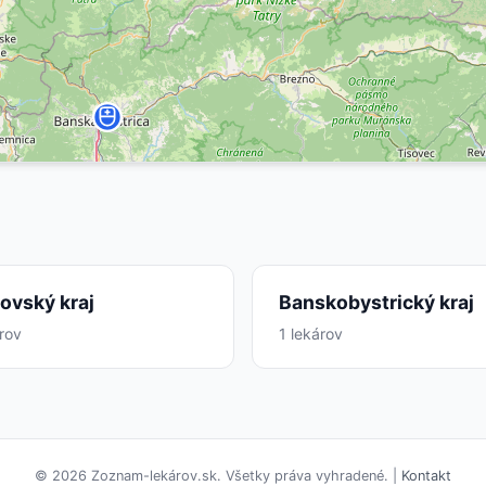
ovský kraj
Banskobystrický kraj
árov
1 lekárov
© 2026 Zoznam-lekárov.sk. Všetky práva vyhradené. |
Kontakt