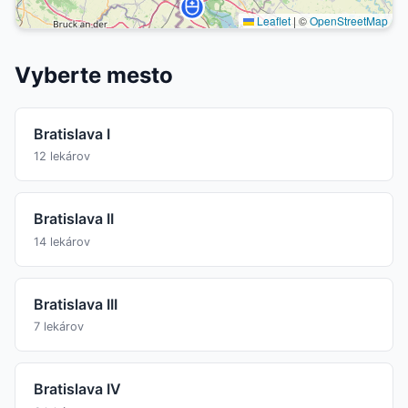
Leaflet
|
©
OpenStreetMap
Vyberte mesto
Bratislava I
12 lekárov
Bratislava II
14 lekárov
Bratislava III
7 lekárov
Bratislava IV