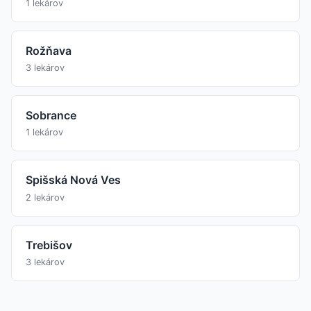
1 lekárov
Rožňava
3 lekárov
Sobrance
1 lekárov
Spišská Nová Ves
2 lekárov
Trebišov
3 lekárov