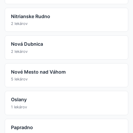
Nitrianske Rudno
2 lekárov
Nová Dubnica
2 lekárov
Nové Mesto nad Váhom
5 lekárov
Oslany
1 lekárov
Papradno