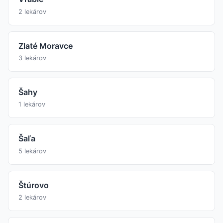
2 lekárov
Zlaté Moravce
3 lekárov
Šahy
1 lekárov
Šaľa
5 lekárov
Štúrovo
2 lekárov