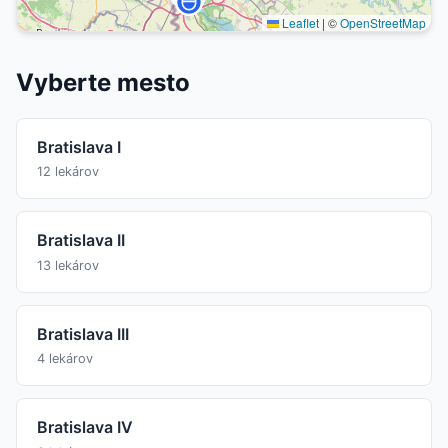
Leaflet
|
©
OpenStreetMap
Vyberte mesto
Bratislava I
12 lekárov
Bratislava II
13 lekárov
Bratislava III
4 lekárov
Bratislava IV