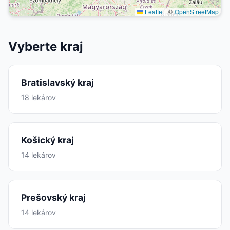
Leaflet
|
©
OpenStreetMap
Vyberte kraj
Bratislavský kraj
18 lekárov
Košický kraj
14 lekárov
Prešovský kraj
14 lekárov