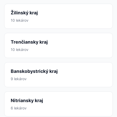
Žilinský kraj
10 lekárov
Trenčiansky kraj
10 lekárov
Banskobystrický kraj
9 lekárov
Nitriansky kraj
6 lekárov