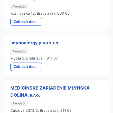
Alergológ
Ružinovská 12, Bratislava I, 800 00
Zobraziť detail
Imunoalergy plus s.r.o.
Alergológ
Mýtna 5, Bratislava I, 811 07
Zobraziť detail
MEDICÍNSKE ZARIADENIE MLYNSKÁ
DOLINA, s.r.o.
Alergológ
Cukrová 2373/3, Bratislava I, 811 08